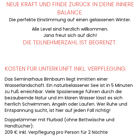
NEUE KRAFT UND FINDE ZURÜCK IN DEINE INNERE
BALANCE.
Die perfekte Einstimmung auf einen gelassenen Winter.
Alle Level sind herzlich willkommen.
Jana freut sich auf dich!
DIE TEILNEHMERZAHL IST BEGRENZT.
KOSTEN FÜR UNTERKUNFT INKL. VERPFLEGUNG:
Das Seminarhaus Birnbaum liegt inmitten einer
Wasserlandschaft. Ein naturbelassener See ist in 5 Minuten
zu Fuß erreichbar. Viele Spazierwege führen durch die
bezaubernde Natur und im klaren Wasser lässt es sich
herrlich Schwimmen, Angeln oder Laufen. Wer Ruhe und
Entspannung sucht, ist hier auf jeden Fall richtig!
Doppelzimmer mit Flurbad (ohne Bettwäsche und
Handtücher):
209 € inkl. Verpflegung pro Person für 2 Nächte