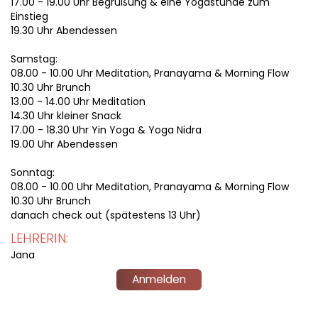
17.00 - 19.00 Uhr Begrüßung & eine Yogastunde zum
Einstieg
19.30 Uhr Abendessen
Samstag:
08.00 - 10.00 Uhr Meditation, Pranayama & Morning Flow
10.30 Uhr Brunch
13.00 - 14.00 Uhr Meditation
14.30 Uhr kleiner Snack
17.00 - 18.30 Uhr Yin Yoga & Yoga Nidra
19.00 Uhr Abendessen
Sonntag:
08.00 - 10.00 Uhr Meditation, Pranayama & Morning Flow
10.30 Uhr Brunch
danach check out (spätestens 13 Uhr)
LEHRERIN:
Jana
Anmelden